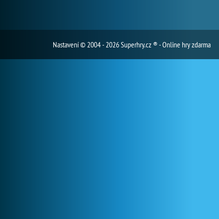
Nastavení
© 2004 - 2026 Superhry.cz ® - Online hry zdarma