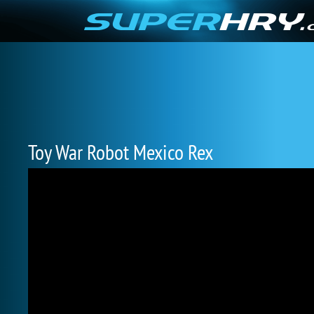
Toy War Robot Mexico Rex