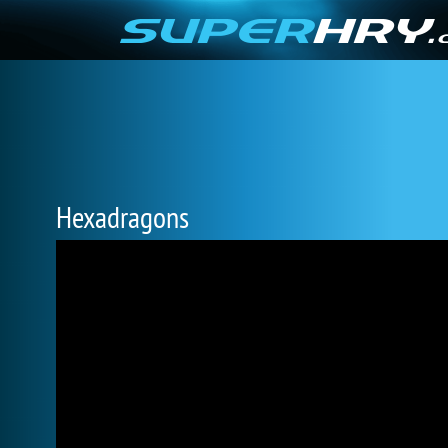
Hexadragons