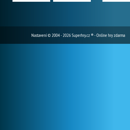
Nastavení
© 2004 - 2026 Superhry.cz ® - Online hry zdarma