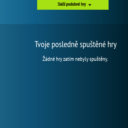
Další podobné hry
Tvoje posledně spuštěné hry
Žádné hry zatím nebyly spuštěny.