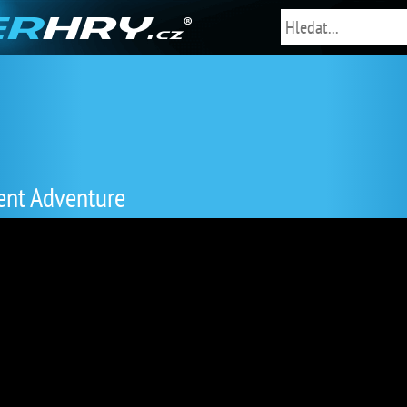
ent Adventure