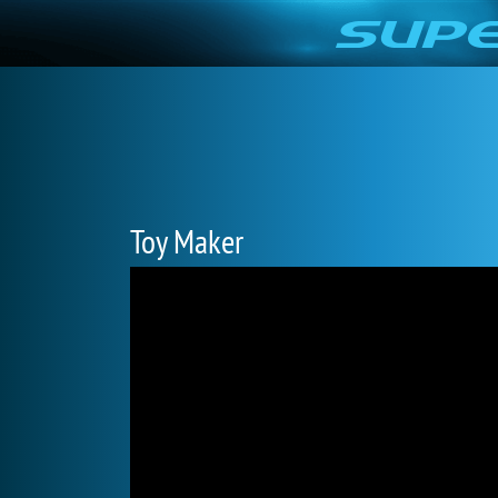
Toy Maker