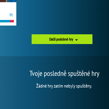
Další podobné hry
Tvoje posledně spuštěné hry
Žádné hry zatím nebyly spuštěny.