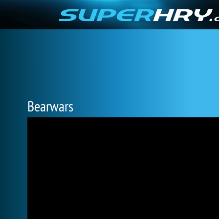
Bearwars