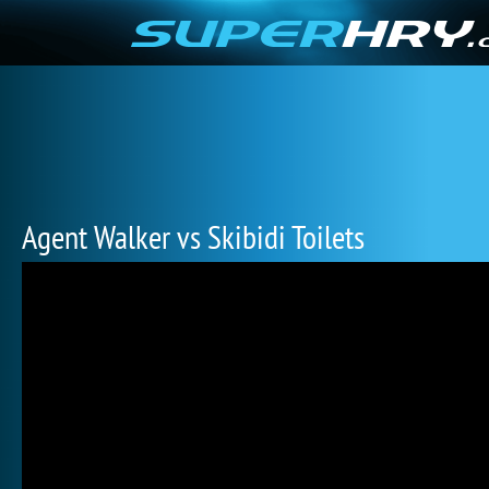
Agent Walker vs Skibidi Toilets