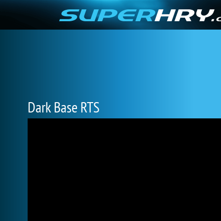
Dark Base RTS