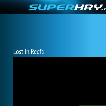
Lost in Reefs