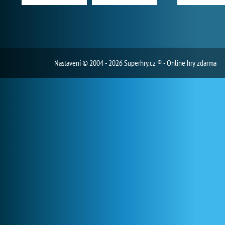
Nastavení
© 2004 - 2026 Superhry.cz ® - Online hry zdarma