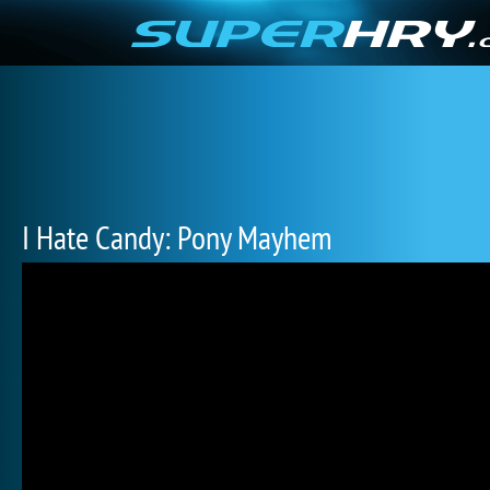
I Hate Candy: Pony Mayhem