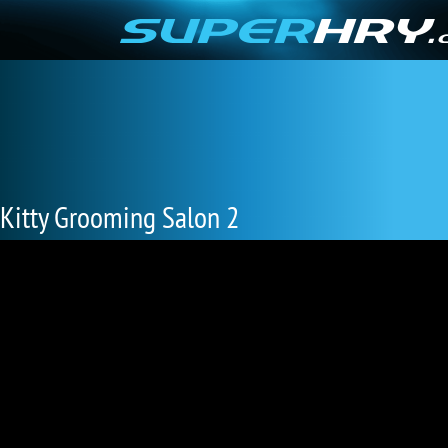
Kitty Grooming Salon 2