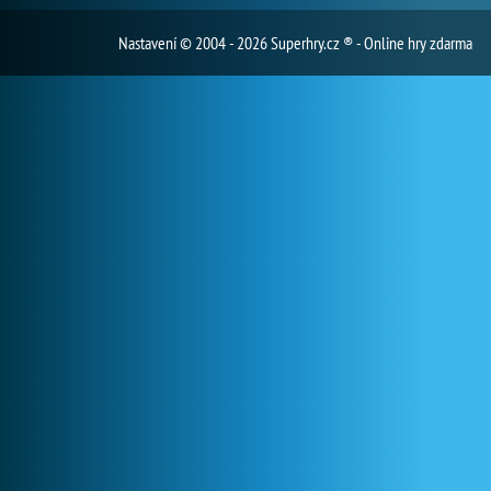
Nastavení
© 2004 - 2026 Superhry.cz ® - Online hry zdarma