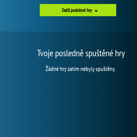
Další podobné hry
Tvoje posledně spuštěné hry
Žádné hry zatím nebyly spuštěny.