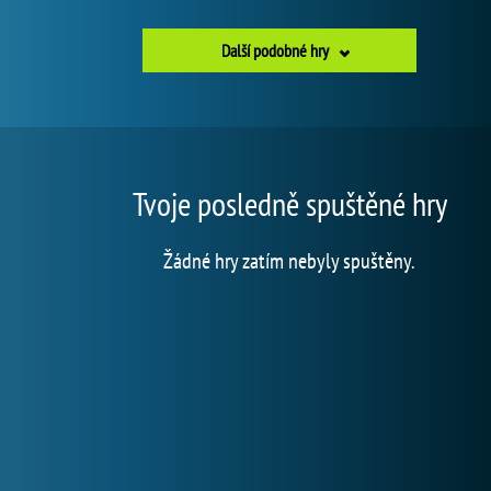
Další podobné hry
Tvoje posledně spuštěné hry
Žádné hry zatím nebyly spuštěny.