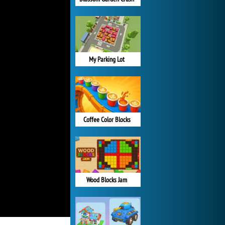
My Parking Lot
Coffee Color Blocks
Wood Blocks Jam