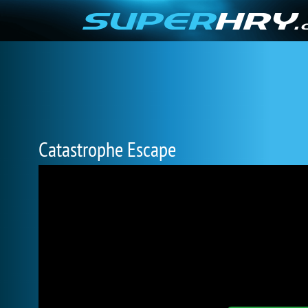
Catastrophe Escape