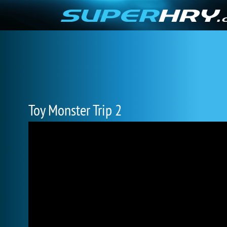
Toy Monster Trip 2