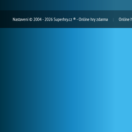
Nastavení
© 2004 - 2026 Superhry.cz ® - Online hry zdarma
Online 