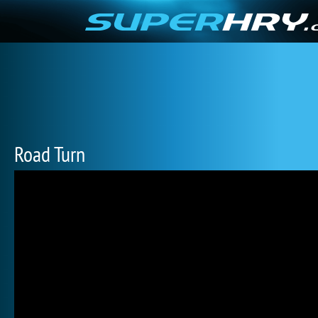
Road Turn