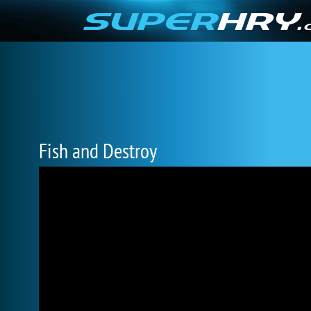
Fish and Destroy