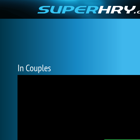
In Couples