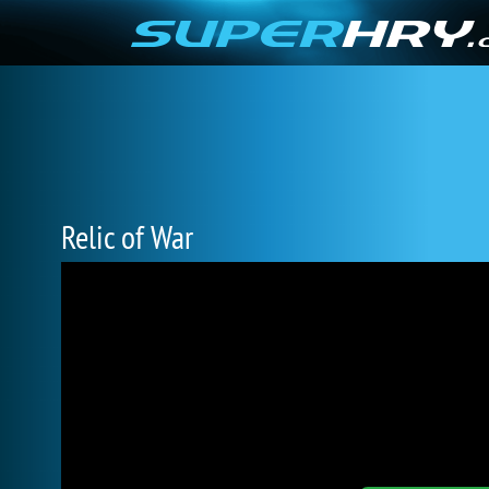
Relic of War