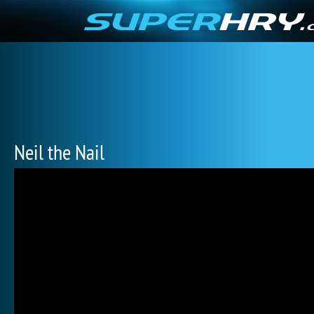
Neil the Nail