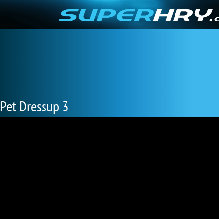
Pet Dressup 3