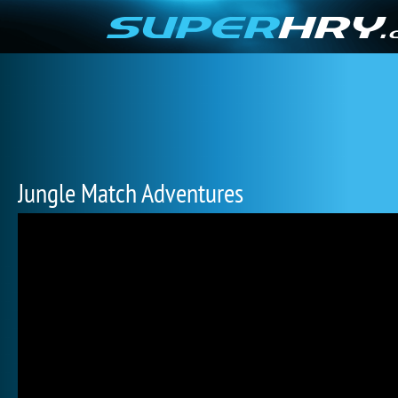
Jungle Match Adventures