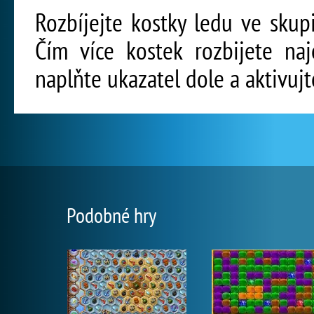
Rozbíjejte kostky ledu ve skup
Čím více kostek rozbijete naj
naplňte ukazatel dole a aktivujt
Podobné hry