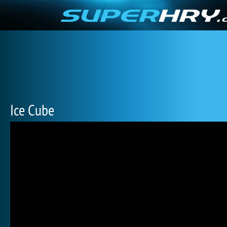
Ice Cube