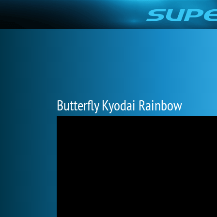
Butterfly Kyodai Rainbow