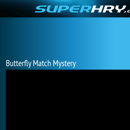
Butterfly Match Mystery