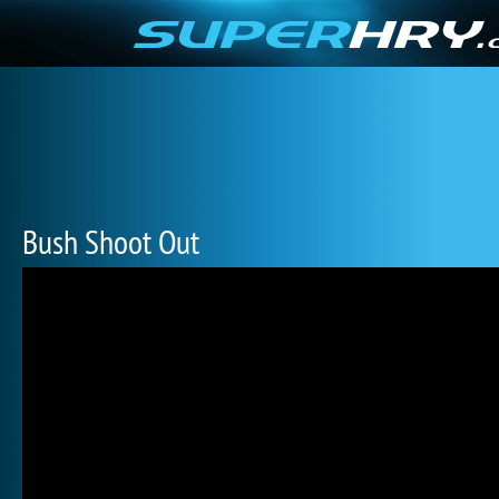
Bush Shoot Out