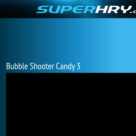
Bubble Shooter Candy 3