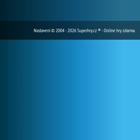
Nastavení
© 2004 - 2026 Superhry.cz ® - Online hry zdarma