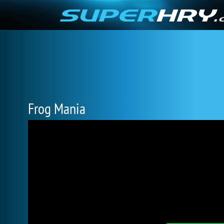
Frog Mania