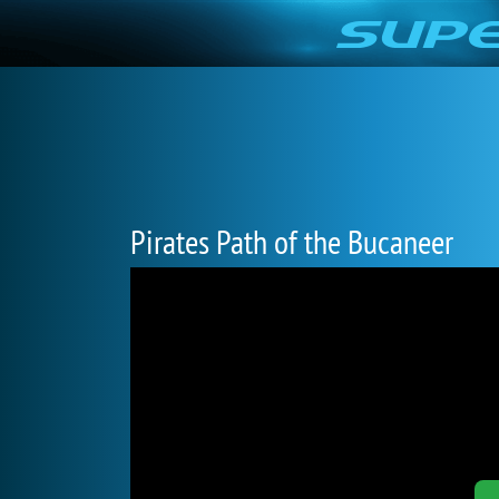
Pirates Path of the Bucaneer