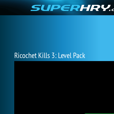
Ricochet Kills 3: Level Pack