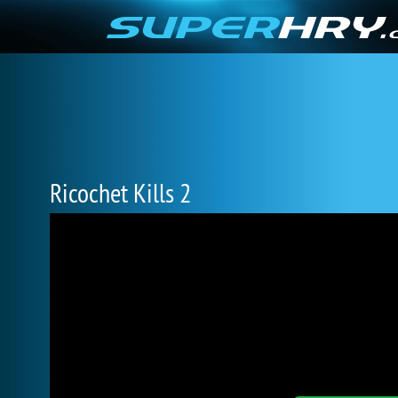
Ricochet Kills 2