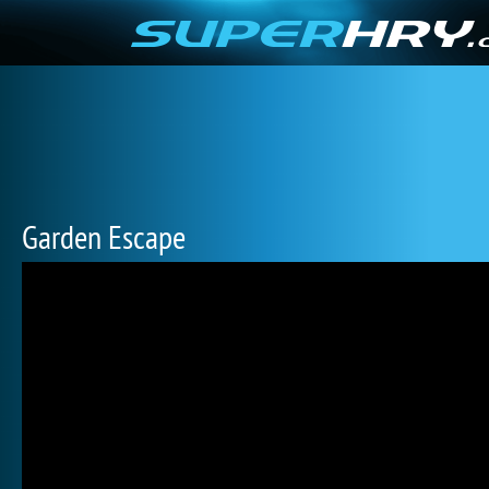
Garden Escape