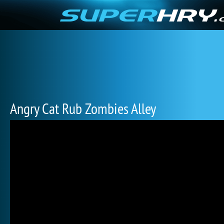
Angry Cat Rub Zombies Alley