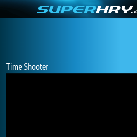
Time Shooter