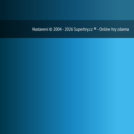
Nastavení
© 2004 - 2026 Superhry.cz ® - Online hry zdarma