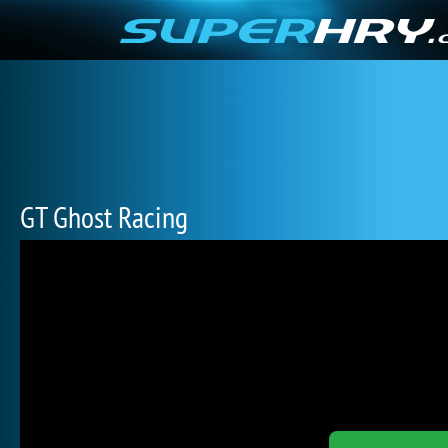
GT Ghost Racing