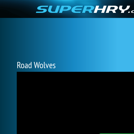
Road Wolves