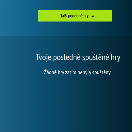
Další podobné hry
Tvoje posledně spuštěné hry
Žádné hry zatím nebyly spuštěny.