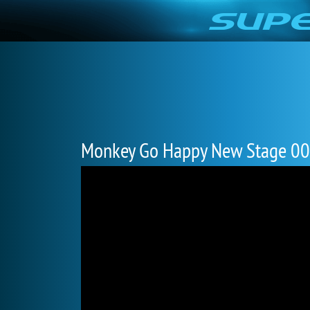
Monkey Go Happy New Stage 0