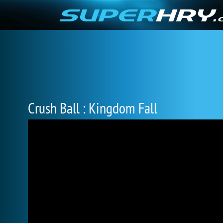
Crush Ball : Kingdom Fall