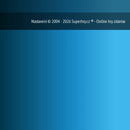
Nastavení
© 2004 - 2026 Superhry.cz ® - Online hry zdarma