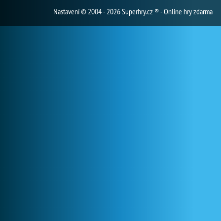
Nastavení
© 2004 - 2026 Superhry.cz ® - Online hry zdarma