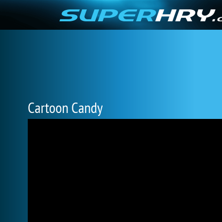
Cartoon Candy