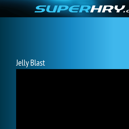
Jelly Blast