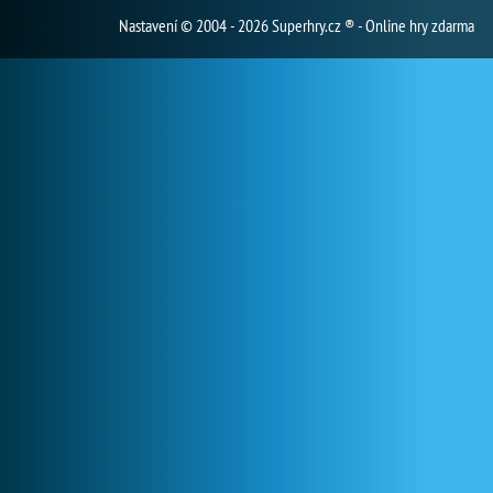
Nastavení
© 2004 - 2026 Superhry.cz ® - Online hry zdarma