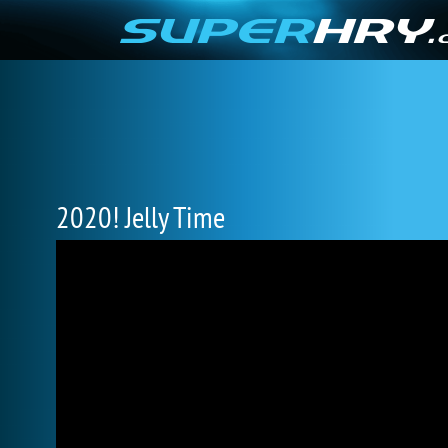
2020! Jelly Time