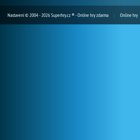
Nastavení
© 2004 - 2026 Superhry.cz ® - Online hry zdarma
Online hry