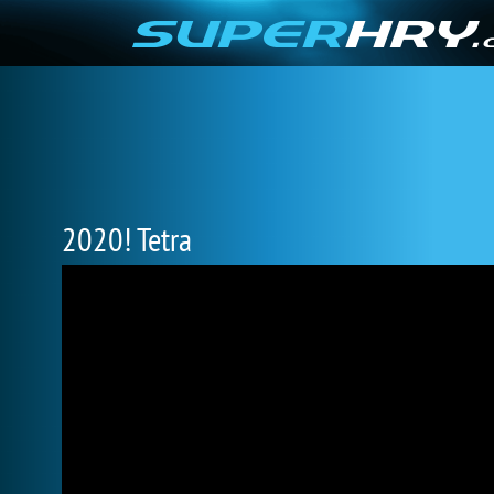
2020! Tetra