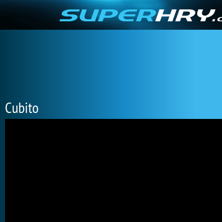
Cubito