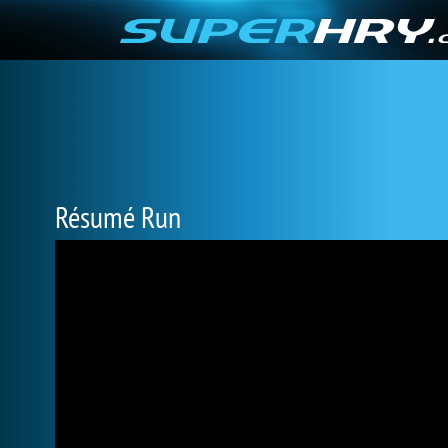
Résumé Run