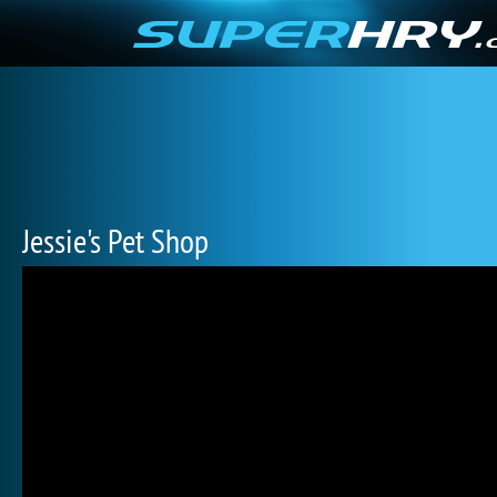
Jessie's Pet Shop