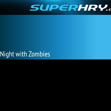
Night with Zombies