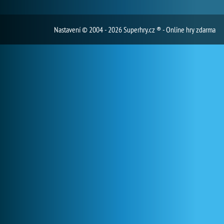
Nastavení
© 2004 - 2026 Superhry.cz ® - Online hry zdarma