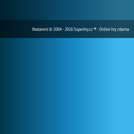
Nastavení
© 2004 - 2026 Superhry.cz ® - Online hry zdarma